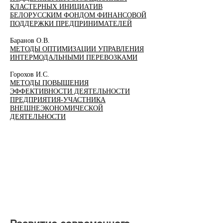
КЛАСТЕРНЫХ ИНИЦИАТИВ
БЕЛОРУССКИМ ФОНДОМ ФИНАНСОВОЙ
ПОДДЕРЖКИ ПРЕДПРИНИМАТЕЛЕЙ
Баранов О.В.
МЕТОДЫ ОПТИМИЗАЦИИ УПРАВЛЕНИЯ
ИНТЕРМОДАЛЬНЫМИ ПЕРЕВОЗКАМИ
Горохов И.С.
МЕТОДЫ ПОВЫШЕНИЯ
ЭФФЕКТИВНОСТИ ДЕЯТЕЛЬНОСТИ
ПРЕДПРИЯТИЯ-УЧАСТНИКА
ВНЕШНЕЭКОНОМИЧЕСКОЙ
ДЕЯТЕЛЬНОСТИ