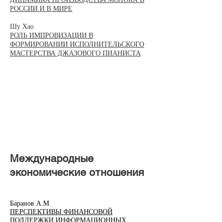
РОССИИ И В МИРЕ
Шу Хао
РОЛЬ ИМПРОВИЗАЦИИ В
ФОРМИРОВАНИИ ИСПОЛНИТЕЛЬСКОГО
МАСТЕРСТВА ДЖАЗОВОГО ПИАНИСТА
Международные
экономические отношения
​Баранов А.М.
ПЕРСПЕКТИВЫ ФИНАНСОВОЙ
ПОДДЕРЖКИ ИНФОРМАЦИОННЫХ