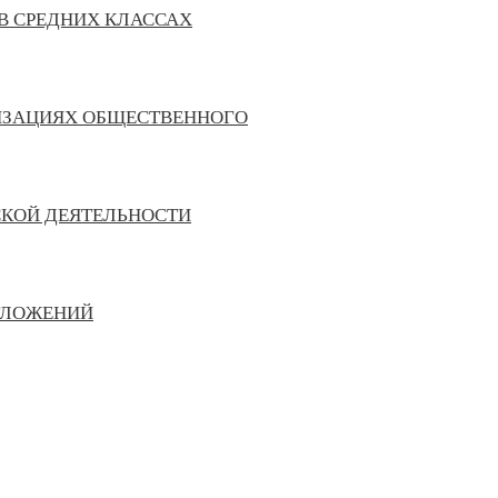
В СРЕДНИХ КЛАССАХ
ИЗАЦИЯХ ОБЩЕСТВЕННОГО
СКОЙ ДЕЯТЕЛЬНОСТИ
ТЛОЖЕНИЙ