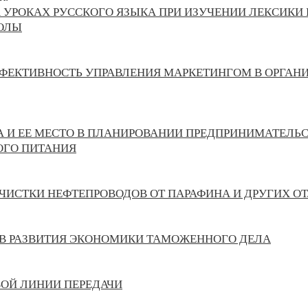
 УРОКАХ РУССКОГО ЯЗЫКА ПРИ ИЗУЧЕНИИ ЛЕКСИКИ 
ОЛЫ
ФЕКТИВНОСТЬ УПРАВЛЕНИЯ МАРКЕТИНГОМ В ОРГАН
 И ЕЕ МЕСТО В ПЛАНИРОВАНИИ ПРЕДПРИНИМАТЕЛЬ
ОГО ПИТАНИЯ
ЧИСТКИ НЕФТЕПРОВОДОВ ОТ ПАРАФИНА И ДРУГИХ О
В РАЗВИТИЯ ЭКОНОМИКИ ТАМОЖЕННОГО ДЕЛА
ОЙ ЛИНИИ ПЕРЕДАЧИ