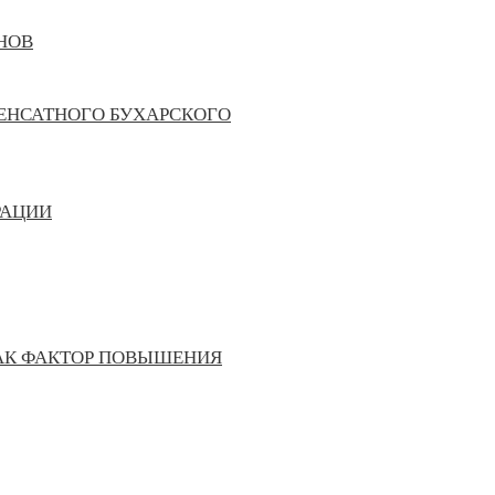
НОВ
ДЕНСАТНОГО БУХАРСКОГО
РАЦИИ
АК ФАКТОР ПОВЫШЕНИЯ