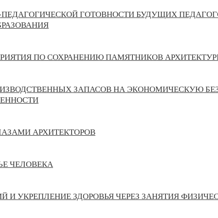
ПЕДАГОГИЧЕСКОЙ ГОТОВНОСТИ БУДУЩИХ ПЕДАГОГО
БРАЗОВАНИЯ
РИЯТИЯ ПО СОХРАНЕНИЮ ПАМЯТНИКОВ АРХИТЕКТУ
ИЗВОДСТВЕННЫХ ЗАПАСОВ НА ЭКОНОМИЧЕСКУЮ БЕ
ЕННОСТИ
ЛАЗАМИ АРХИТЕКТОРОВ
ЬЕ ЧЕЛОВЕКА
 И УКРЕПЛЕНИЕ ЗДОРОВЬЯ ЧЕРЕЗ ЗАНЯТИЯ ФИЗИЧЕ