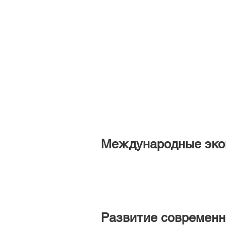
Международные эко
Развитие современн