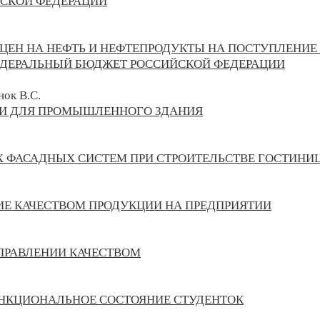
ЙСКОЙ ФЕДЕРАЦИИ
ЦЕН НА НЕФТЬ И НЕФТЕПРОДУКТЫ НА ПОСТУПЛЕНИ
ДЕРАЛЬНЫЙ БЮДЖЕТ РОССИЙСКОЙ ФЕДЕРАЦИИ
нок В.С.
ЛИ ДЛЯ ПРОМЫШЛЕННОГО ЗДАНИЯ
 ФАСАДНЫХ СИСТЕМ ПРИ СТРОИТЕЛЬСТВЕ ГОСТИНИ
ИЕ КАЧЕСТВОМ ПРОДУКЦИИ НА ПРЕДПРИЯТИИ
ПРАВЛЕНИИ КАЧЕСТВОМ
УНКЦИОНАЛЬНОЕ СОСТОЯНИЕ СТУДЕНТОК