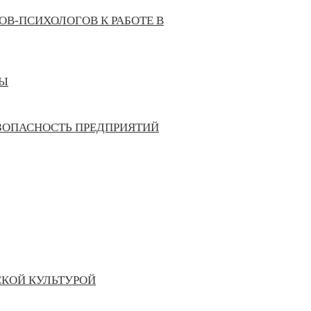
В-ПСИХОЛОГОВ К РАБОТЕ В
РЫ
ЗОПАСНОСТЬ ПРЕДПРИЯТИЙ
СКОЙ КУЛЬТУРОЙ