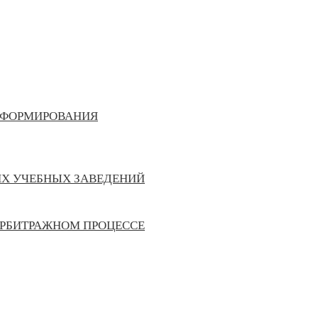
Я ФОРМИРОВАНИЯ
Х УЧЕБНЫХ ЗАВЕДЕНИЙ
АРБИТРАЖНОМ ПРОЦЕССЕ