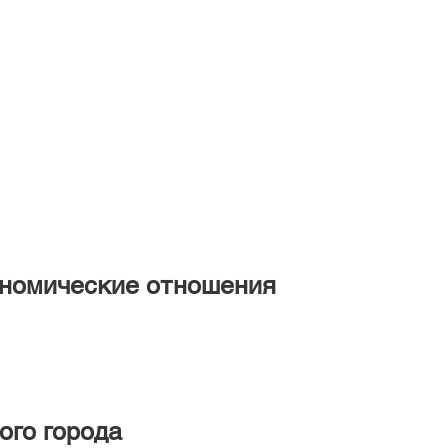
номические отношения
ого города