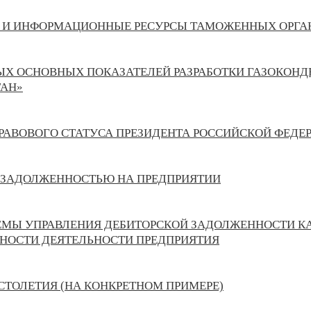
Ы И ИНФОРМАЦИОННЫЕ РЕСУРСЫ ТАМОЖЕННЫХ ОРГА
НЫХ ОСНОВНЫХ ПОКАЗАТЕЛЕЙ РАЗРАБОТКИ ГАЗОКОН
ТАН»
РАВОВОГО СТАТУСА ПРЕЗИДЕНТА РОССИЙСКОЙ ФЕДЕ
 ЗАДОЛЖЕННОСТЬЮ НА ПРЕДПРИЯТИИ
ЕМЫ УПРАВЛЕНИЯ ДЕБИТОРСКОЙ ЗАДОЛЖЕННОСТИ К
НОСТИ ДЕЯТЕЛЬНОСТИ ПРЕДПРИЯТИЯ
СТОЛЕТИЯ (НА КОНКРЕТНОМ ПРИМЕРЕ)