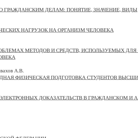
 ГРАЖДАНСКИМ ДЕЛАМ: ПОНЯТИЕ, ЗНАЧЕНИЕ, ВИДЫ
ЧЕСКИХ НАГРУЗОК НА ОРГАНИЗМ ЧЕЛОВЕКА
РОБЛЕМАХ МЕТОДОВ И СРЕДСТВ, ИСПОЛЬЗУЕМЫХ ДЛ
ОВЕКА
вахов А.В.
ДНАЯ ФИЗИЧЕСКАЯ ПОДГОТОВКА СТУДЕНТОВ ВЫСШИ
ЭЛЕКТРОННЫХ ДОКАЗАТЕЛЬСТВ В ГРАЖДАНСКОМ И 