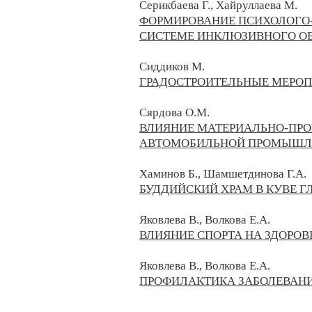
Серикбаева Г., Хайруллаева М.
ФОРМИРОВАНИЕ ПСИХОЛОГО-
СИСТЕМЕ ИНКЛЮЗИВНОГО О
Сиддиков М.
ГРАДОСТРОИТЕЛЬНЫЕ МЕРОП
Сярдова О.М.
ВЛИЯНИЕ МАТЕРИАЛЬНО-ПРО
АВТОМОБИЛЬНОЙ ПРОМЫШЛ
Хаминов Б., Шамшетдинова Г.А.
БУДДИЙСКИЙ ХРАМ В КУВЕ Г
Яковлева В., Волкова Е.А.
ВЛИЯНИЕ СПОРТА НА ЗДОРОВ
Яковлева В., Волкова Е.А.
ПРОФИЛАКТИКА ЗАБОЛЕВАНИЙ