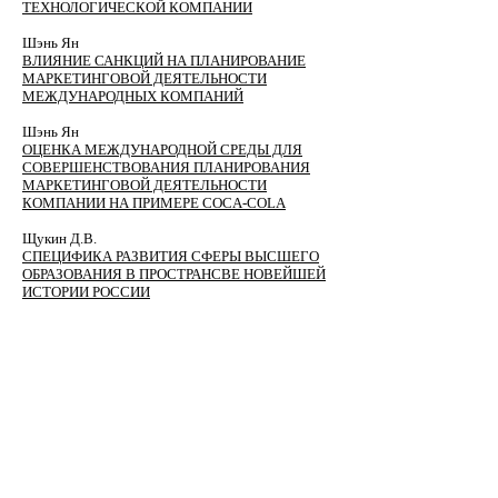
ТЕХНОЛОГИЧЕСКОЙ КОМПАНИИ
Шэнь Ян
ВЛИЯНИЕ САНКЦИЙ НА ПЛАНИРОВАНИЕ
МАРКЕТИНГОВОЙ ДЕЯТЕЛЬНОСТИ
МЕЖДУНАРОДНЫХ КОМПАНИЙ
Шэнь Ян
ОЦЕНКА МЕЖДУНАРОДНОЙ СРЕДЫ ДЛЯ
СОВЕРШЕНСТВОВАНИЯ ПЛАНИРОВАНИЯ
МАРКЕТИНГОВОЙ ДЕЯТЕЛЬНОСТИ
КОМПАНИИ НА ПРИМЕРЕ COCA-COLA
Щукин Д.В.
СПЕЦИФИКА РАЗВИТИЯ СФЕРЫ ВЫСШЕГО
ОБРАЗОВАНИЯ В ПРОСТРАНСВЕ НОВЕЙШЕЙ
ИСТОРИИ РОССИИ