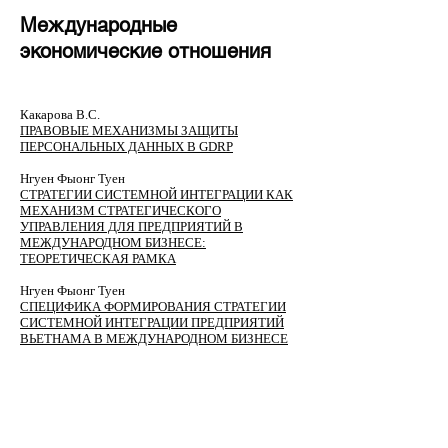
Международные
экономические отношения
Какарова В.С.
ПРАВОВЫЕ МЕХАНИЗМЫ ЗАЩИТЫ
ПЕРСОНАЛЬНЫХ ДАННЫХ В GDRP
Нгуен Фыонг Туен
СТРАТЕГИИ СИСТЕМНОЙ ИНТЕГРАЦИИ КАК
МЕХАНИЗМ СТРАТЕГИЧЕСКОГО
УПРАВЛЕНИЯ ДЛЯ ПРЕДПРИЯТИЙ В
МЕЖДУНАРОДНОМ БИЗНЕСЕ:
ТЕОРЕТИЧЕСКАЯ РАМКА
Нгуен Фыонг Туен
СПЕЦИФИКА ФОРМИРОВАНИЯ СТРАТЕГИИ
СИСТЕМНОЙ ИНТЕГРАЦИИ ПРЕДПРИЯТИЙ
ВЬЕТНАМА В МЕЖДУНАРОДНОМ БИЗНЕСЕ