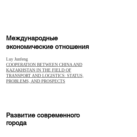
Международные
экономические отношения
Luy Junfeng
COOPERATION BETWEEN CHINA AND
KAZAKHSTAN IN THE FIELD OF
TRANSPORT AND LOGISTICS: STATUS,
PROBLEMS, AND PROSPECTS
Развитие современного
города