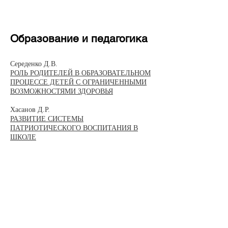
Образование и педагогика
Середенко Д.В.
РОЛЬ РОДИТЕЛЕЙ В ОБРАЗОВАТЕЛЬНОМ
ПРОЦЕССЕ ДЕТЕЙ С ОГРАНИЧЕННЫМИ
ВОЗМОЖНОСТЯМИ ЗДОРОВЬЯ
Хасанов Д.Р.
РАЗВИТИЕ СИСТЕМЫ
ПАТРИОТИЧЕСКОГО ВОСПИТАНИЯ В
ШКОЛЕ
​​Медицина и здоровье