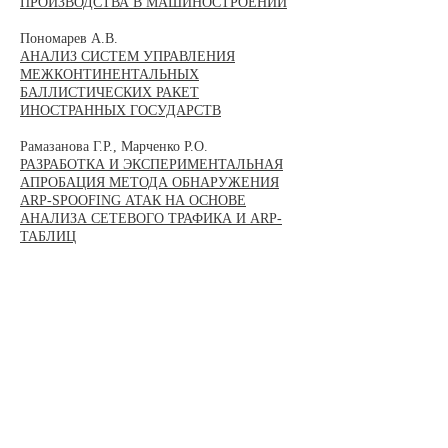
ПРОИЗВОДСТВА В МАШИНОСТРОЕНИИ
Пономарев А.В.
АНАЛИЗ СИСТЕМ УПРАВЛЕНИЯ
МЕЖКОНТИНЕНТАЛЬНЫХ
БАЛЛИСТИЧЕСКИХ РАКЕТ
ИНОСТРАННЫХ ГОСУДАРСТВ
Рамазанова Г.Р., Марченко Р.О.
РАЗРАБОТКА И ЭКСПЕРИМЕНТАЛЬНАЯ
АПРОБАЦИЯ МЕТОДА ОБНАРУЖЕНИЯ
ARP-SPOOFING АТАК НА ОСНОВЕ
АНАЛИЗА СЕТЕВОГО ТРАФИКА И ARP-
ТАБЛИЦ