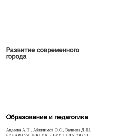
Развитие современного
города
Образование и педагогика
Авдеева А.Н., Аблялимов О.С., Валиева Д.Ш.
БИНАРНАЯ ЛЕКЦИЯ, ДВУХ ПЕДАГОГОВ