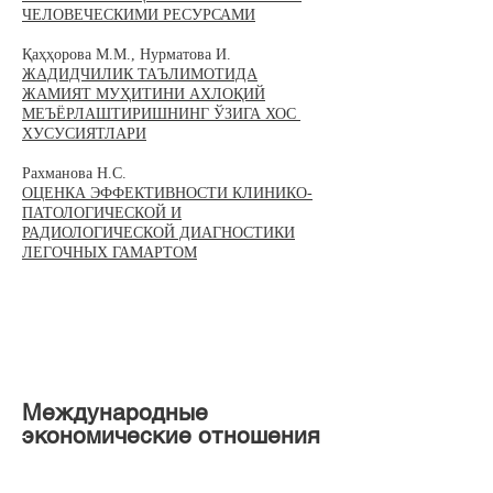
ЧЕЛОВЕЧЕСКИМИ РЕСУРСАМИ
Қаҳҳорова М.М., Нурматова И.
ЖАДИДЧИЛИК ТАЪЛИМОТИДА
ЖАМИЯТ МУҲИТИНИ АХЛОҚИЙ
МЕЪЁРЛАШТИРИШНИНГ ЎЗИГА ХОС
ХУСУСИЯТЛАРИ
Рахманова Н.С.
ОЦЕНКА ЭФФЕКТИВНОСТИ КЛИНИКО-
ПАТОЛОГИЧЕСКОЙ И
РАДИОЛОГИЧЕСКОЙ ДИАГНОСТИКИ
ЛЕГОЧНЫХ ГАМАРТОМ
Международные
экономические отношения