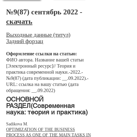
№9(87) сентябрь 2022 -
скачать
Выходные данные (титул)
Задний форзац
Оформление ссылки на статью:
ФИО автора. Название вашей статьи
[Электронный ресурс]// Теория и
практика современной науки.-2022.-
№9(87) (дата публикации: __.09.2022).-
URL: ссылка на вашу статью (дата
обращения: __.09.2022)
​ОСНОВНОЙ
РАЗДЕЛ(Современная
наука: теория и практика)
Sadikova M.
OPTIMIZATION OF THE BUSINESS
PROCESS AS ONE OF THE MAIN TASKS IN