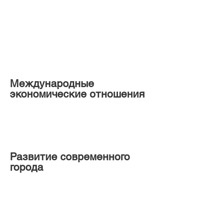
Международные
экономические отношения
Развитие современного
города