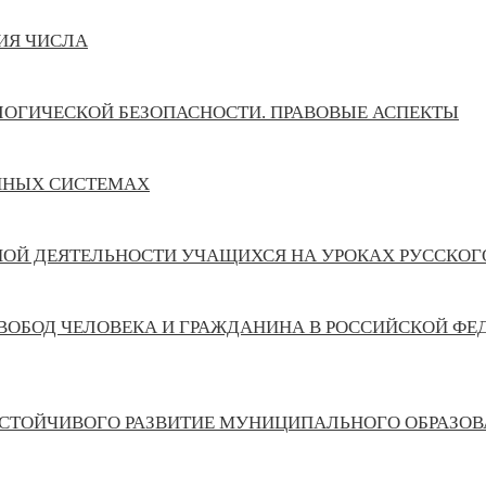
ИЯ ЧИСЛА
ОГИЧЕСКОЙ БЕЗОПАСНОСТИ. ПРАВОВЫЕ АСПЕКТЫ
ННЫХ СИСТЕМАХ
Й ДЕЯТЕЛЬНОСТИ УЧАЩИХСЯ НА УРОКАХ РУССКОГО
ВОБОД ЧЕЛОВЕКА И ГРАЖДАНИНА В РОССИЙСКОЙ ФЕД
СТОЙЧИВОГО РАЗВИТИЕ МУНИЦИПАЛЬНОГО ОБРАЗО