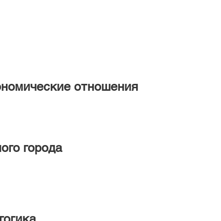
номические отношения
ого города
гогика