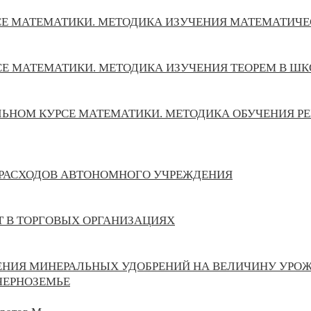
СЕ МАТЕМАТИКИ. МЕТОДИКА ИЗУЧЕНИЯ МАТЕМАТИЧ
Е МАТЕМАТИКИ. МЕТОДИКА ИЗУЧЕНИЯ ТЕОРЕМ В Ш
ОЛЬНОМ КУРСЕ МАТЕМАТИКИ. МЕТОДИКА ОБУЧЕНИЯ
 РАСХОДОВ АВТОНОМНОГО УЧРЕЖДЕНИЯ
Т В ТОРГОВЫХ ОРГАНИЗАЦИЯХ
СЕНИЯ МИНЕРАЛЬНЫХ УДОБРЕНИЙ НА ВЕЛИЧИНУ УРО
ЧЕРНОЗЕМЬЕ