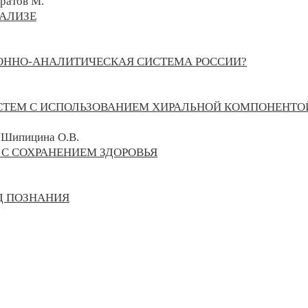
ратов М.
АЛИЗЕ
ННО-АНАЛИТИЧЕСКАЯ СИСТЕМА РОССИИ?
СТЕМ С ИСПОЛЬЗОВАНИЕМ ХИРАЛЬНОЙ КОМПОНЕНТО
, Шипицина О.В.
С СОХРАНЕНИЕМ ЗДОРОВЬЯ
Д ПОЗНАНИЯ