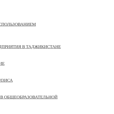
ИСПОЛЬЗОВАНИЕМ
ДПРИЯТИЯ В ТАДЖИКИСТАНЕ
ИЕ
ИЗИСА
 В ОБЩЕОБРАЗОВАТЕЛЬНОЙ