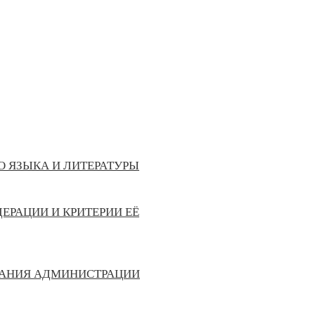
 ЯЗЫКА И ЛИТЕРАТУРЫ
ЕРАЦИИ И КРИТЕРИИ ЕЁ
ВАНИЯ АДМИНИСТРАЦИИ