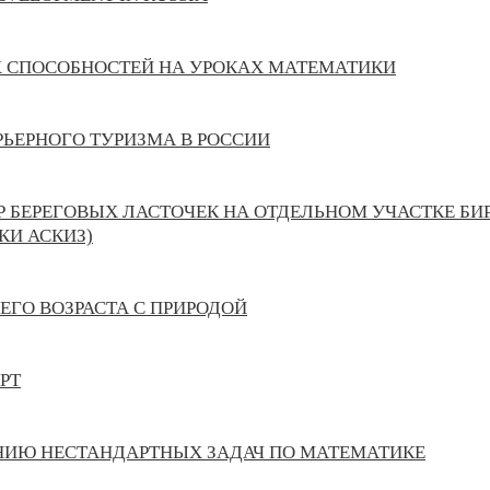
Х СПОСОБНОСТЕЙ НА УРОКАХ МАТЕМАТИКИ
РЬЕРНОГО ТУРИЗМА В РОССИИ
 БЕРЕГОВЫХ ЛАСТОЧЕК НА ОТДЕЛЬНОМ УЧАСТКЕ Б
КИ АСКИЗ)
ЕГО ВОЗРАСТА С ПРИРОДОЙ
РТ
НИЮ НЕСТАНДАРТНЫХ ЗАДАЧ ПО МАТЕМАТИКЕ