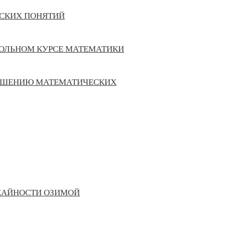
ЕСКИХ ПОНЯТИЙ
КОЛЬНОМ КУРСЕ МАТЕМАТИКИ
 РЕШЕНИЮ МАТЕМАТИЧЕСКИХ
ЖАЙНОСТИ ОЗИМОЙ