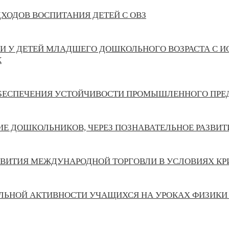
ДХОДОВ ВОСПИТАНИЯ ДЕТЕЙ С ОВЗ
И У ДЕТЕЙ МЛАДШЕГО ДОШКОЛЬНОГО ВОЗРАСТА С 
К
ОБЕСПЕЧЕНИЯ УСТОЙЧИВОСТИ ПРОМЫШЛЕННОГО ПРЕ
Е ДОШКОЛЬНИКОВ, ЧЕРЕЗ ПОЗНАВАТЕЛЬНОЕ РАЗВИТ
ЗВИТИЯ МЕЖДУНАРОДНОЙ ТОРГОВЛИ В УСЛОВИЯХ КР
ЛЬНОЙ АКТИВНОСТИ УЧАЩИХСЯ НА УРОКАХ ФИЗИКИ