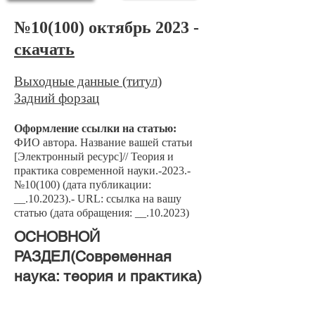
№10
(100) октябрь 2023 -
скачать
Выходные данные (титул)
Задний форзац
Оформление ссылки на статью:
ФИО автора. Название вашей ст
атьи
[Электронный ресурс]// Теория и
практика современной науки.-2023.-
№10
(100) (дата публикации:
__.10.2023).- URL: ссылка на вашу
статью (дата обращения: __.10.2023)
​ОСНОВНОЙ
РАЗДЕЛ(Современная
наука: теория и практика)