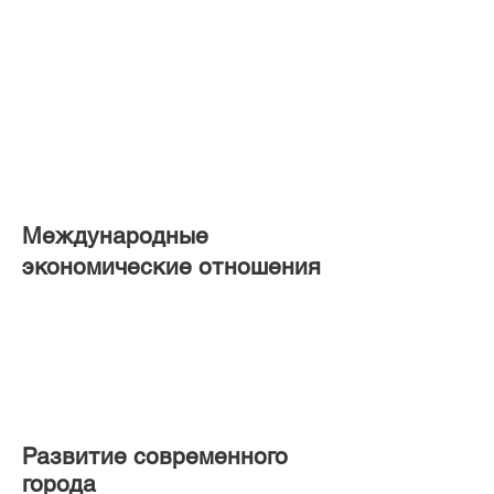
Международные
экономические отношения
Развитие современного
города