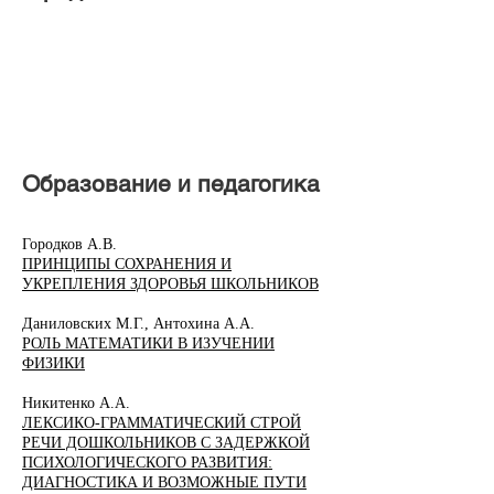
Образование и педагогика
Городков А.В.
ПРИНЦИПЫ СОХРАНЕНИЯ И
УКРЕПЛЕНИЯ ЗДОРОВЬЯ ШКОЛЬНИКОВ
Даниловских М.Г., Антохина А.А.
РОЛЬ МАТЕМАТИКИ В ИЗУЧЕНИИ
ФИЗИКИ
Никитенко А.А.
ЛЕКСИКО-ГРАММАТИЧЕСКИЙ СТРОЙ
РЕЧИ ДОШКОЛЬНИКОВ С ЗАДЕРЖКОЙ
ПСИХОЛОГИЧЕСКОГО РАЗВИТИЯ:
ДИАГНОСТИКА И ВОЗМОЖНЫЕ ПУТИ