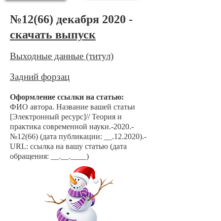
№12(66) декабря 2020 -
скачать выпуск
Выходные данные (титул)
Задний форзац
Оформление ссылки на статью:
ФИО автора. Название вашей статьи
[Электронный ресурс]// Теория и
практика современной науки.-2020.-
№12(66) (дата публикации: __.12.2020).-
URL: ссылка на вашу статью (дата
обращения: __.__.____)