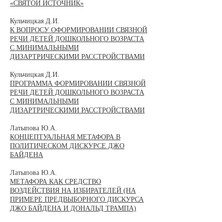
«СВЯТОЙ ИСТОЧНИК»
Кульчицкая Д.И.
К ВОПРОСУ ОФОРМИРОВАНИИ СВЯЗНОЙ
РЕЧИ ДЕТЕЙ ДОШКОЛЬНОГО ВОЗРАСТА
С МИНИМАЛЬНЫМИ
ДИЗАРТРИЧЕСКИМИ РАССТРОЙСТВАМИ
Кульчицкая Д.И.
ПРОГРАММА ФОРМИРОВАНИИ СВЯЗНОЙ
РЕЧИ ДЕТЕЙ ДОШКОЛЬНОГО ВОЗРАСТА
С МИНИМАЛЬНЫМИ
ДИЗАРТРИЧЕСКИМИ РАССТРОЙСТВАМИ
Латыпова Ю.А.
КОНЦЕПТУАЛЬНАЯ МЕТАФОРА В
ПОЛИТИЧЕСКОМ ДИСКУРСЕ ДЖО
БАЙДЕНА
Латыпова Ю.А.
МЕТАФОРА КАК СРЕДСТВО
ВОЗДЕЙСТВИЯ НА ИЗБИРАТЕЛЕЙ (НА
ПРИМЕРЕ ПРЕДВЫБОРНОГО ДИСКУРСА
ДЖО БАЙДЕНА И ДОНАЛЬД ТРАМПА)