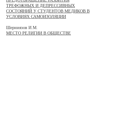
ПРЕДОТВРАЩЕНИЕ РАЗВИТИЯ
ТРЕФОЖНЫХ И ДЕПРЕССИВНЫХ
СОСТОЯНИЙ У СТУДЕНТОВ МЕДИКОВ В
УСЛОВИЯХ САМОИЗОЛЯЦИИ
Шерниязов И.М.
МЕСТО РЕЛИГИИ В ОБЩЕСТВЕ
Международные
экономические отношения